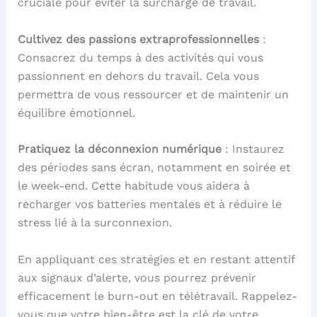
cruciale pour éviter la surcharge de travail.
Cultivez des passions extraprofessionnelles
:
Consacrez du temps à des activités qui vous
passionnent en dehors du travail. Cela vous
permettra de vous ressourcer et de maintenir un
équilibre émotionnel.
Pratiquez la déconnexion numérique
: Instaurez
des périodes sans écran, notamment en soirée et
le week-end. Cette habitude vous aidera à
recharger vos batteries mentales et à réduire le
stress lié à la surconnexion.
En appliquant ces stratégies et en restant attentif
aux signaux d’alerte, vous pourrez prévenir
efficacement le burn-out en télétravail. Rappelez-
vous que votre bien-être est la clé de votre