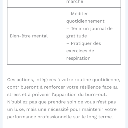
marche
– Méditer
quotidiennement
– Tenir un journal de
Bien-être mental
gratitude
– Pratiquer des
exercices de
respiration
Ces actions, intégrées à votre routine quotidienne,
contribueront à renforcer votre résilience face au
stress et à prévenir l’apparition du burn-out.
N’oubliez pas que prendre soin de vous n’est pas
un luxe, mais une nécessité pour maintenir votre
performance professionnelle sur le long terme.