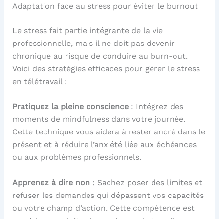
Adaptation face au stress pour éviter le burnout
Le stress fait partie intégrante de la vie
professionnelle, mais il ne doit pas devenir
chronique au risque de conduire au burn-out.
Voici des stratégies efficaces pour gérer le stress
en télétravail :
Pratiquez la pleine conscience
: Intégrez des
moments de mindfulness dans votre journée.
Cette technique vous aidera à rester ancré dans le
présent et à réduire l’anxiété liée aux échéances
ou aux problèmes professionnels.
Apprenez à dire non
: Sachez poser des limites et
refuser les demandes qui dépassent vos capacités
ou votre champ d’action. Cette compétence est