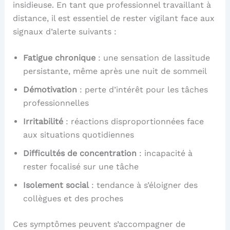
insidieuse. En tant que professionnel travaillant à
distance, il est essentiel de rester vigilant face aux
signaux d’alerte suivants :
Fatigue chronique
: une sensation de lassitude
persistante, même après une nuit de sommeil
Démotivation
: perte d’intérêt pour les tâches
professionnelles
Irritabilité
: réactions disproportionnées face
aux situations quotidiennes
Difficultés de concentration
: incapacité à
rester focalisé sur une tâche
Isolement social
: tendance à s’éloigner des
collègues et des proches
Ces symptômes peuvent s’accompagner de