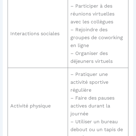
– Participer à des
réunions virtuelles
avec les collègues
– Rejoindre des
Interactions sociales
groupes de coworking
en ligne
– Organiser des
déjeuners virtuels
– Pratiquer une
activité sportive
régulière
– Faire des pauses
Activité physique
actives durant la
journée
– Utiliser un bureau
debout ou un tapis de