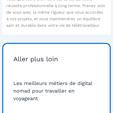
réussite professionnelle à long terme. Prenez soin
de vous avec la même rigueur que vous accordez
à vos projets, et vous maintiendrez un équilibre
sain et durable dans votre vie de télétravailleur.
Aller plus loin
Les meilleurs métiers de digital
nomad pour travailler en
voyageant