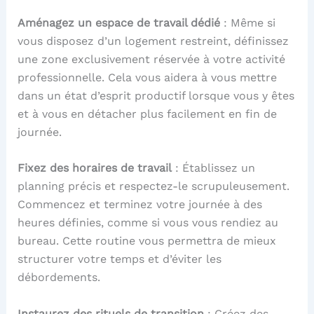
Aménagez un espace de travail dédié
: Même si
vous disposez d’un logement restreint, définissez
une zone exclusivement réservée à votre activité
professionnelle. Cela vous aidera à vous mettre
dans un état d’esprit productif lorsque vous y êtes
et à vous en détacher plus facilement en fin de
journée.
Fixez des horaires de travail
: Établissez un
planning précis et respectez-le scrupuleusement.
Commencez et terminez votre journée à des
heures définies, comme si vous vous rendiez au
bureau. Cette routine vous permettra de mieux
structurer votre temps et d’éviter les
débordements.
Instaurez des rituels de transition
: Créez des