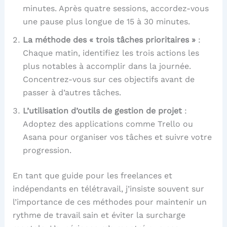
minutes. Après quatre sessions, accordez-vous
une pause plus longue de 15 à 30 minutes.
La méthode des « trois tâches prioritaires »
:
Chaque matin, identifiez les trois actions les
plus notables à accomplir dans la journée.
Concentrez-vous sur ces objectifs avant de
passer à d’autres tâches.
L’utilisation d’outils de gestion de projet
:
Adoptez des applications comme Trello ou
Asana pour organiser vos tâches et suivre votre
progression.
En tant que guide pour les freelances et
indépendants en télétravail, j’insiste souvent sur
l’importance de ces méthodes pour maintenir un
rythme de travail sain et éviter la surcharge