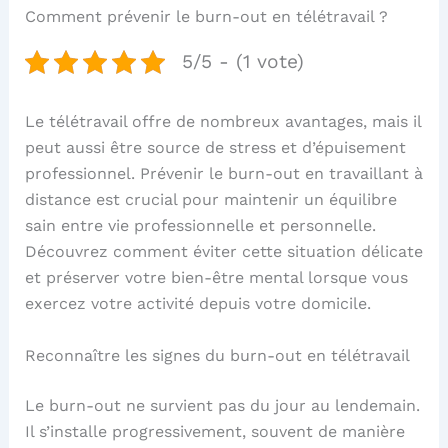
Comment prévenir le burn-out en télétravail ?
5/5 - (1 vote)
Le télétravail offre de nombreux avantages, mais il
peut aussi être source de stress et d’épuisement
professionnel. Prévenir le burn-out en travaillant à
distance est crucial pour maintenir un équilibre
sain entre vie professionnelle et personnelle.
Découvrez comment éviter cette situation délicate
et préserver votre bien-être mental lorsque vous
exercez votre activité depuis votre domicile.
Reconnaître les signes du burn-out en télétravail
Le burn-out ne survient pas du jour au lendemain.
Il s’installe progressivement, souvent de manière