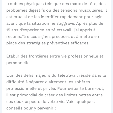
troubles physiques tels que des maux de tête, des
problèmes digestifs ou des tensions musculaires. Il
est crucial de les identifier rapidement pour agir
avant que la situation ne s’aggrave. Après plus de
15 ans d’expérience en télétravail, j’ai appris à
reconnaître ces signes précoces et à mettre en
place des stratégies préventives efficaces.
Établir des frontières entre vie professionnelle et
personnelle
L’un des défis majeurs du télétravail réside dans la
difficulté à séparer clairement les sphères
professionnelle et privée. Pour éviter le burn-out,
il est primordial de créer des limites nettes entre
ces deux aspects de votre vie. Voici quelques
conseils pour y parvenir :