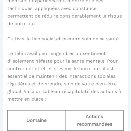
mentale. L’expérience m’a montré que ces
techniques, appliquées avec constance,
permettent de réduire considérablement le risque
de burn-out.
Cultiver le lien social et prendre soin de sa santé
Le télétravail peut engendrer un sentiment
d’isolement néfaste pour la santé mentale. Pour
contrer cet effet et prévenir le burn-out, il est
essentiel de maintenir des interactions sociales
régulières et de prendre soin de votre bien-être
global. Voici un tableau récapitulatif des actions à
mettre en place :
Actions
Domaine
recommandées