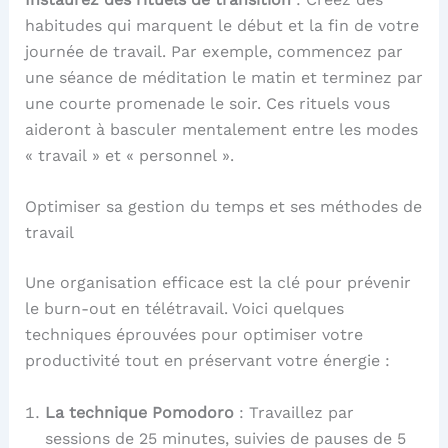
habitudes qui marquent le début et la fin de votre
journée de travail. Par exemple, commencez par
une séance de méditation le matin et terminez par
une courte promenade le soir. Ces rituels vous
aideront à basculer mentalement entre les modes
« travail » et « personnel ».
Optimiser sa gestion du temps et ses méthodes de
travail
Une organisation efficace est la clé pour prévenir
le burn-out en télétravail. Voici quelques
techniques éprouvées pour optimiser votre
productivité tout en préservant votre énergie :
La technique Pomodoro
: Travaillez par
sessions de 25 minutes, suivies de pauses de 5